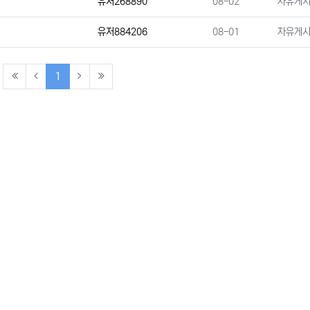
등록자
등록일
유저268890
08-02
자유게
등록자
등록일
유저884206
08-01
자유게
(current)
1