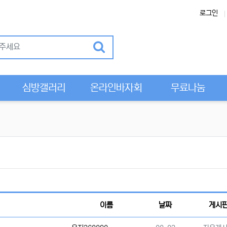
로그인
Previous
심방갤러리
온라인바자회
무료나눔
이름
날짜
게시