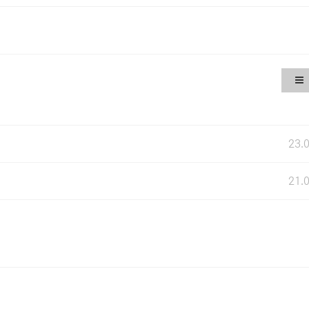
23.
21.