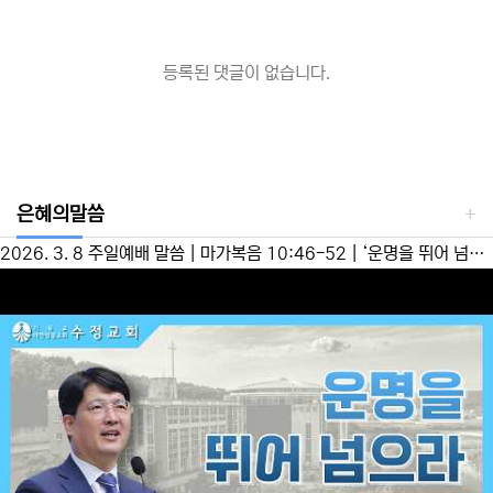
등록된 댓글이 없습니다.
은혜의말씀
2026. 3. 8 주일예배 말씀 | 마가복음 10:46-52 | ‘운명을 뛰어 넘으라’ 이성준 담임목사