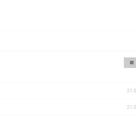
21.
21.