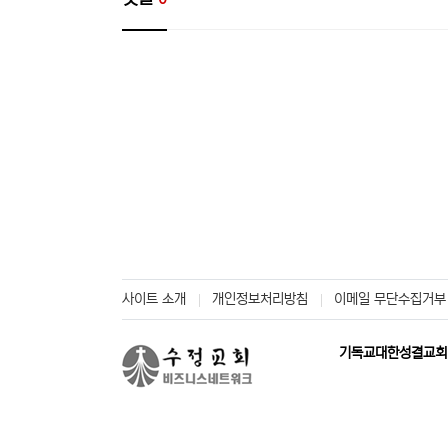
사이트 소개
개인정보처리방침
이메일 무단수집거부
기독교대한성결교회