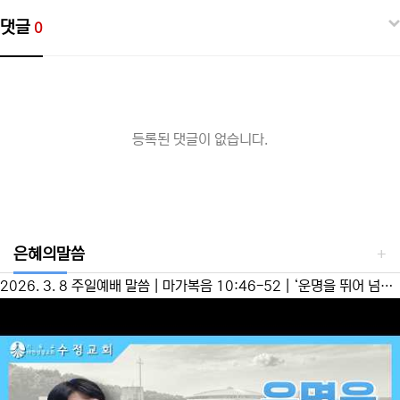
댓글
0
등록된 댓글이 없습니다.
은혜의말씀
2026. 3. 8 주일예배 말씀 | 마가복음 10:46-52 | ‘운명을 뛰어 넘으라’ 이성준 담임목사