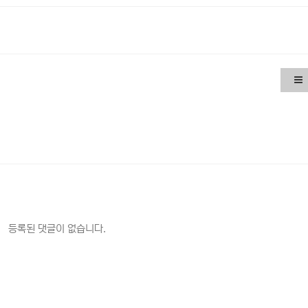
등록된 댓글이 없습니다.